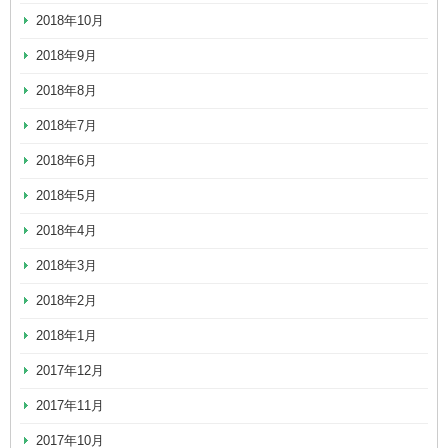
2018年10月
2018年9月
2018年8月
2018年7月
2018年6月
2018年5月
2018年4月
2018年3月
2018年2月
2018年1月
2017年12月
2017年11月
2017年10月