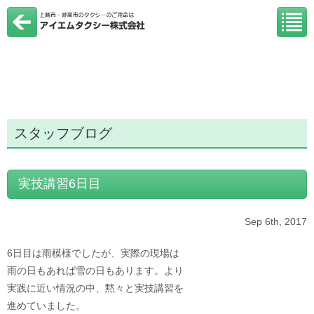
スタッフブログ
実技講習6日目
Sep 6th, 2017
6日目は雨模様でしたが、実際の現場は
雨の日もあれば雪の日もあります。より
実践に近い情況の中、黙々と実技講習を
進めていました。