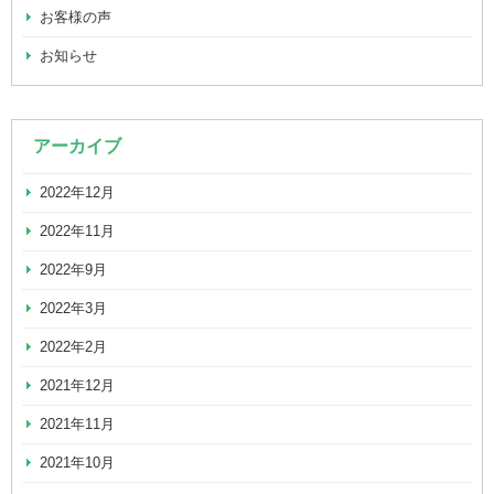
お客様の声
お知らせ
アーカイブ
2022年12月
2022年11月
2022年9月
2022年3月
2022年2月
2021年12月
2021年11月
2021年10月