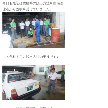
今日も最初は脱輪時の脱出方法を整備管
理者から説明を受けていました。
＜角材を手に脱出方法の実技です＞