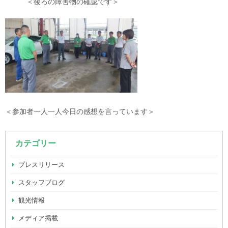
＜後ろの障害物の確認です＞
＜参加者一人一人今日の感想を言っています＞
カテゴリー
プレスリリース
スタッフブログ
観光情報
メディア掲載