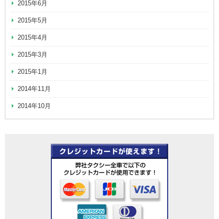
2015年6月
2015年5月
2015年4月
2015年3月
2015年1月
2014年11月
2014年10月