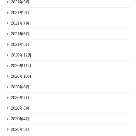
2021年9月
2021年8月
2021年7月
2021年6月
2021年5月
2020年12月
2020年11月
2020年10月
2020年8月
2020年7月
2020年6月
2020年4月
2020年3月