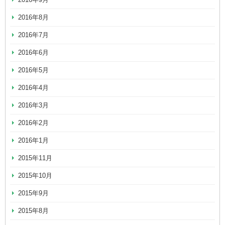
2016年8月
2016年7月
2016年6月
2016年5月
2016年4月
2016年3月
2016年2月
2016年1月
2015年11月
2015年10月
2015年9月
2015年8月