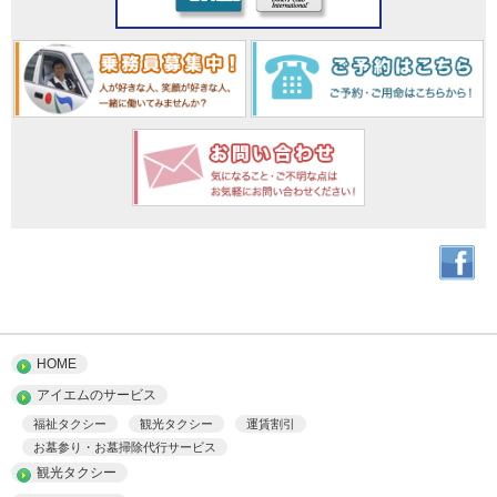
HOME
アイエムのサービス
福祉タクシー
観光タクシー
運賃割引
お墓参り・お墓掃除代行サービス
観光タクシー