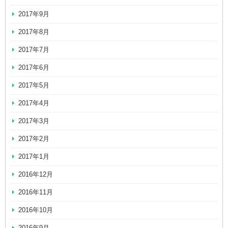
2017年9月
2017年8月
2017年7月
2017年6月
2017年5月
2017年4月
2017年3月
2017年2月
2017年1月
2016年12月
2016年11月
2016年10月
2016年9月