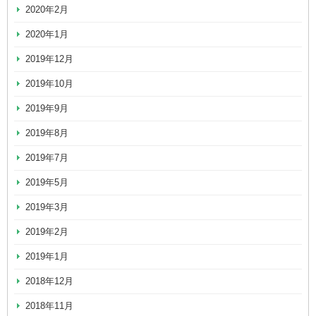
2020年2月
2020年1月
2019年12月
2019年10月
2019年9月
2019年8月
2019年7月
2019年5月
2019年3月
2019年2月
2019年1月
2018年12月
2018年11月