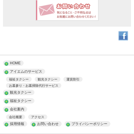
HOME
アイエムのサービス
福祉タクシー
観光タクシー
運賃割引
お墓参り・お墓掃除代行サービス
観光タクシー
福祉タクシー
会社案内
会社概要
アクセス
採用情報
お問い合わせ
プライバシーポリシー