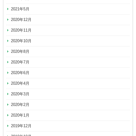
2021年5月
2020年12月
2020年11月
2020年10月
2020年8月
2020年7月
2020年6月
2020年4月
2020年3月
2020年2月
2020年1月
2019年12月