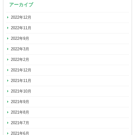
アーカイブ
2022年12月
2022年11月
2022年9月
2022年3月
2022年2月
2021年12月
2021年11月
2021年10月
2021年9月
2021年8月
2021年7月
2021年6月