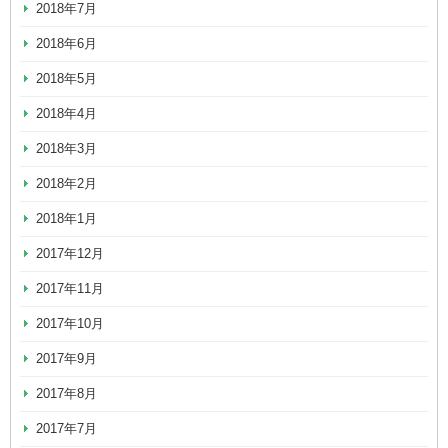
2018年7月
2018年6月
2018年5月
2018年4月
2018年3月
2018年2月
2018年1月
2017年12月
2017年11月
2017年10月
2017年9月
2017年8月
2017年7月