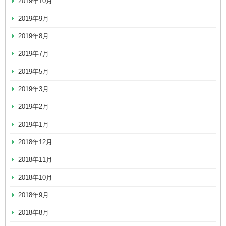
2019年10月
2019年9月
2019年8月
2019年7月
2019年5月
2019年3月
2019年2月
2019年1月
2018年12月
2018年11月
2018年10月
2018年9月
2018年8月