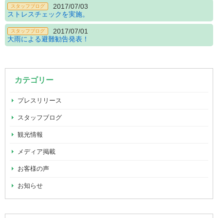
2017/07/03
スタッフブログ
ストレスチェックを実施。
2017/07/01
スタッフブログ
大雨による避難勧告発表！
カテゴリー
プレスリリース
スタッフブログ
観光情報
メディア掲載
お客様の声
お知らせ