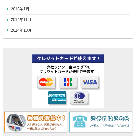
2015年1月
2014年11月
2014年10月