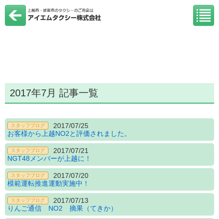
2017年7月 記事一覧
2017/07/25
スタッフブログ
お客様から上越NO2と評価されました。
2017/07/21
スタッフブログ
NGT48メンバーが上越に！
2017/07/20
スタッフブログ
模範運転推進運動実施中！
2017/07/13
スタッフブログ
りんご通信 NO2 摘果（てきか）