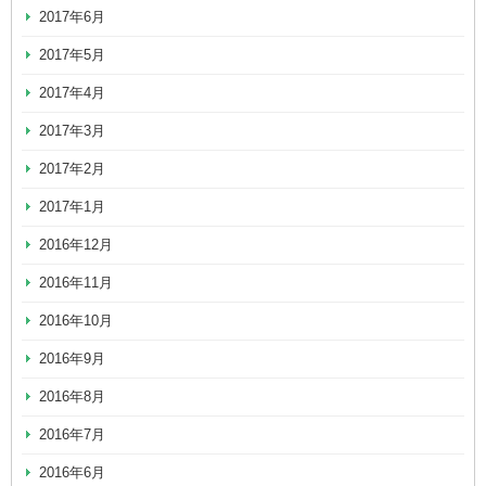
2017年6月
2017年5月
2017年4月
2017年3月
2017年2月
2017年1月
2016年12月
2016年11月
2016年10月
2016年9月
2016年8月
2016年7月
2016年6月