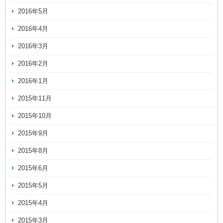
2016年5月
2016年4月
2016年3月
2016年2月
2016年1月
2015年11月
2015年10月
2015年9月
2015年8月
2015年6月
2015年5月
2015年4月
2015年3月