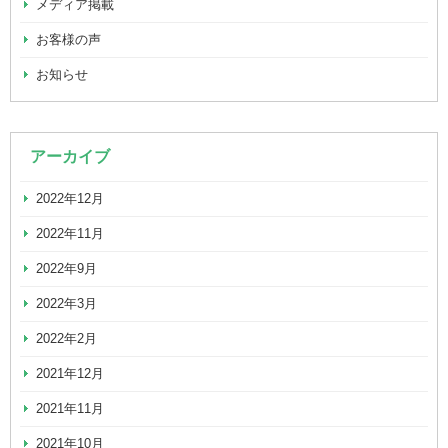
メディア掲載
お客様の声
お知らせ
アーカイブ
2022年12月
2022年11月
2022年9月
2022年3月
2022年2月
2021年12月
2021年11月
2021年10月