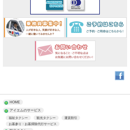
HOME
アイエムのサービス
福祉タクシー
観光タクシー
運賃割引
お墓参り・お墓掃除代行サービス