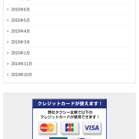
2015年6月
2015年5月
2015年4月
2015年3月
2015年1月
2014年11月
2014年10月