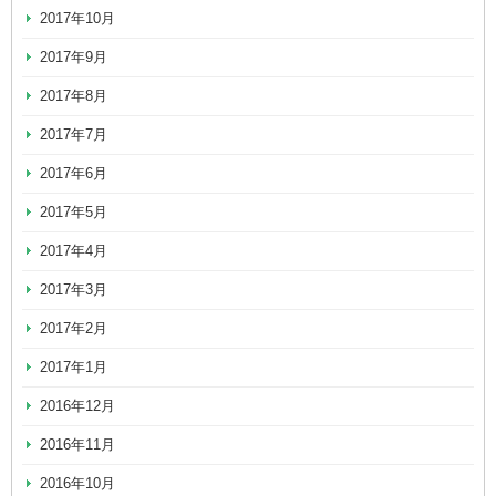
2017年10月
2017年9月
2017年8月
2017年7月
2017年6月
2017年5月
2017年4月
2017年3月
2017年2月
2017年1月
2016年12月
2016年11月
2016年10月