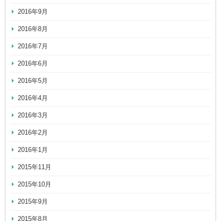
2016年9月
2016年8月
2016年7月
2016年6月
2016年5月
2016年4月
2016年3月
2016年2月
2016年1月
2015年11月
2015年10月
2015年9月
2015年8月