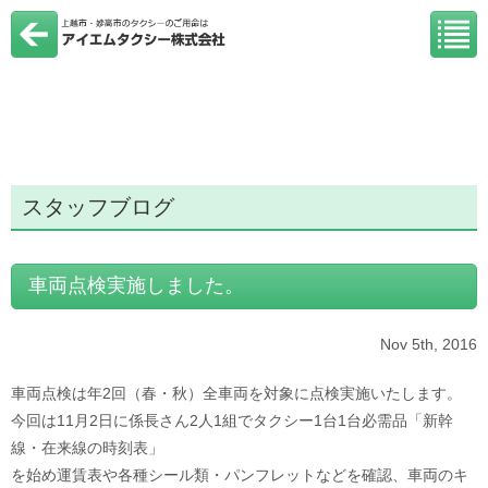
スタッフブログ
車両点検実施しました。
Nov 5th, 2016
車両点検は年2回（春・秋）全車両を対象に点検実施いたします。
今回は11月2日に係長さん2人1組でタクシー1台1台必需品「新幹
線・在来線の時刻表」
を始め運賃表や各種シール類・パンフレットなどを確認、車両のキ