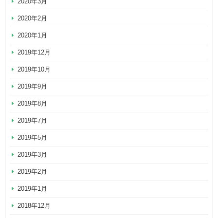
2020年3月
2020年2月
2020年1月
2019年12月
2019年10月
2019年9月
2019年8月
2019年7月
2019年5月
2019年3月
2019年2月
2019年1月
2018年12月