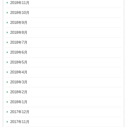
2018年11月
2018年10月
2018年9月
2018年8月
2018年7月
2018年6月
2018年5月
2018年4月
2018年3月
2018年2月
2018年1月
2017年12月
2017年11月