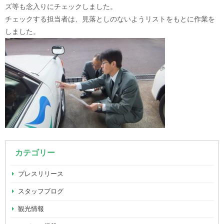
ズ等も念入りにチェックしました。
チェックする担当者は、見落としのないようリストをもとに作業を
しました。
カテゴリー
プレスリリース
スタッフブログ
観光情報