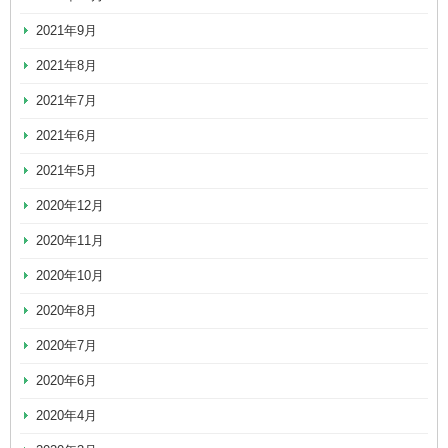
2021年9月
2021年8月
2021年7月
2021年6月
2021年5月
2020年12月
2020年11月
2020年10月
2020年8月
2020年7月
2020年6月
2020年4月