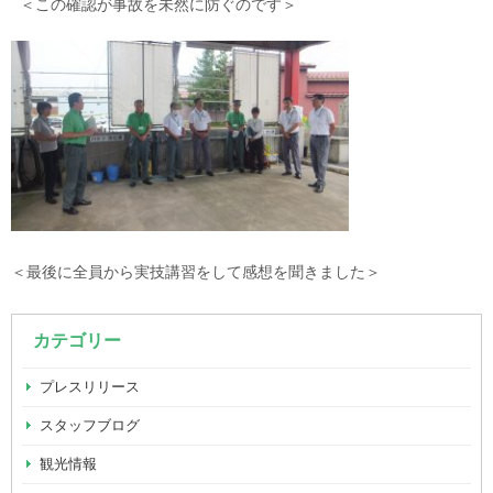
＜この確認が事故を未然に防ぐのです＞
＜最後に全員から実技講習をして感想を聞きました＞
カテゴリー
プレスリリース
スタッフブログ
観光情報