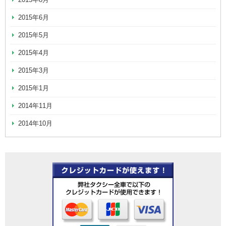
2015年6月
2015年5月
2015年4月
2015年3月
2015年1月
2014年11月
2014年10月