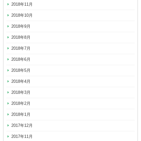
2018年11月
2018年10月
2018年9月
2018年8月
2018年7月
2018年6月
2018年5月
2018年4月
2018年3月
2018年2月
2018年1月
2017年12月
2017年11月