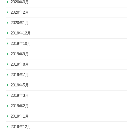
2020年3月
2020年2月
2020年1月
2019年12月
2019年10月
2019年9月
2019年8月
2019年7月
2019年5月
2019年3月
2019年2月
2019年1月
2018年12月