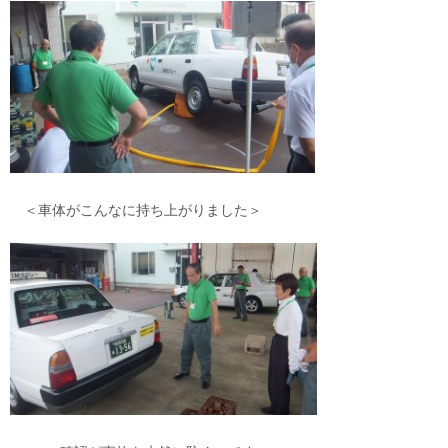
＜車体がこんなに持ち上がりました＞