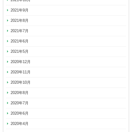
2021年9月
2021年8月
2021年7月
2021年6月
2021年5月
2020年12月
2020年11月
2020年10月
2020年8月
2020年7月
2020年6月
2020年4月