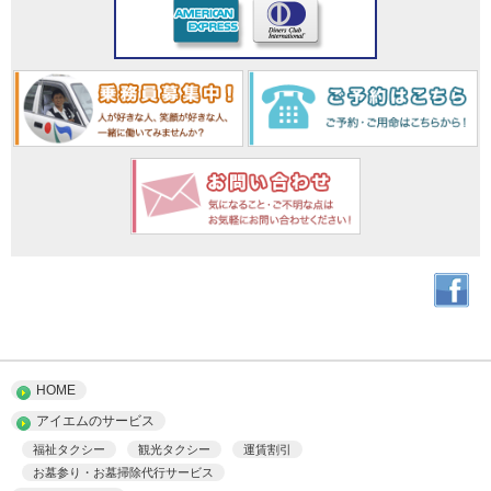
HOME
アイエムのサービス
福祉タクシー
観光タクシー
運賃割引
お墓参り・お墓掃除代行サービス