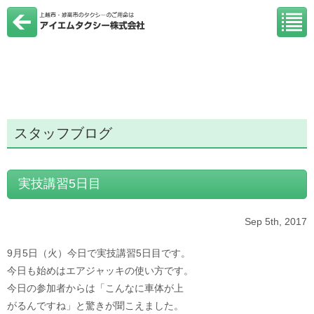
スタッフブログ
実技講習5日目
Sep 5th, 2017
9月5日（火）今日で実技講習5日目です。
今日も始めはエアジャッキの使い方です。
今日の参加者からは「こんなに車体が上
がるんですね」と驚きが聞こえました。