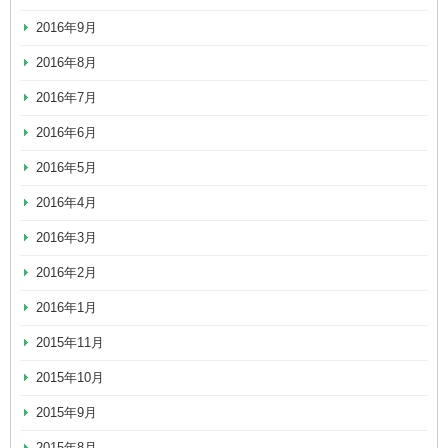
2016年9月
2016年8月
2016年7月
2016年6月
2016年5月
2016年4月
2016年3月
2016年2月
2016年1月
2015年11月
2015年10月
2015年9月
2015年8月