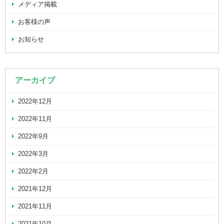
メディア掲載
お客様の声
お知らせ
アーカイブ
2022年12月
2022年11月
2022年9月
2022年3月
2022年2月
2021年12月
2021年11月
2021年10月