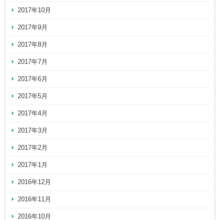
2017年10月
2017年9月
2017年8月
2017年7月
2017年6月
2017年5月
2017年4月
2017年3月
2017年2月
2017年1月
2016年12月
2016年11月
2016年10月