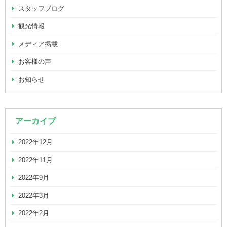
スタッフブログ
観光情報
メディア掲載
お客様の声
お知らせ
アーカイブ
2022年12月
2022年11月
2022年9月
2022年3月
2022年2月