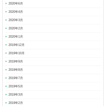
2020年6月
2020年4月
2020年3月
2020年2月
2020年1月
2019年12月
2019年10月
2019年9月
2019年8月
2019年7月
2019年5月
2019年3月
2019年2月