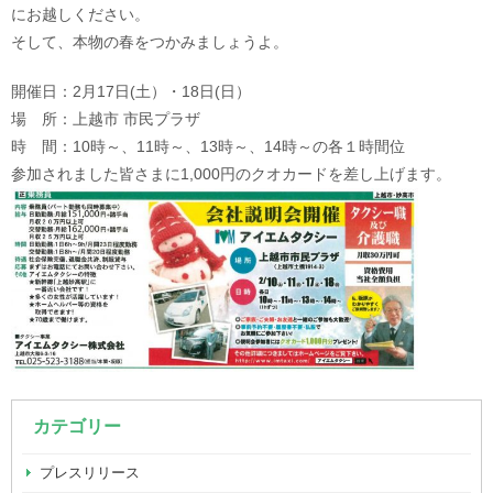
にお越しください。
そして、本物の春をつかみましょうよ。
開催日：2月17日(土）・18日(日）
場 所：上越市 市民プラザ
時 間：10時～、11時～、13時～、14時～の各１時間位
参加されました皆さまに1,000円のクオカードを差し上げます。
カテゴリー
プレスリリース