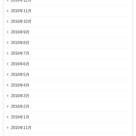
2016年12月
2016年11月
2016年10月
2016年9月
2016年8月
2016年7月
2016年6月
2016年5月
2016年4月
2016年3月
2016年2月
2016年1月
2015年11月