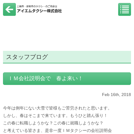
スタッフブログ
ＩＭ会社説明会で 春よ来い！
Feb 16th, 2018
今年は例年にない大雪で皆様もご苦労されたと思います。
しかし、春はそこまで来ています。もうひと踏ん張り！
この春に転職しようかな？この春に就職しようかな？
と考えている皆さま、是非一度ＩＭタクシーの会社説明会