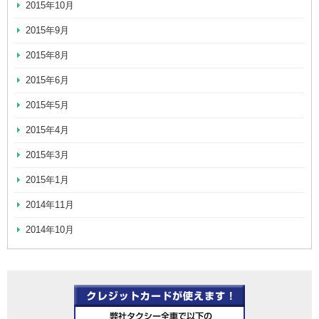
2015年10月
2015年9月
2015年8月
2015年6月
2015年5月
2015年4月
2015年3月
2015年1月
2014年11月
2014年10月