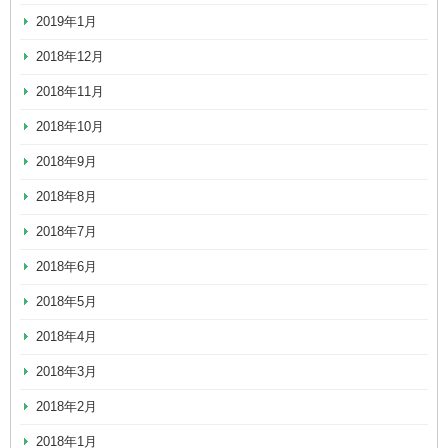
2019年1月
2018年12月
2018年11月
2018年10月
2018年9月
2018年8月
2018年7月
2018年6月
2018年5月
2018年4月
2018年3月
2018年2月
2018年1月