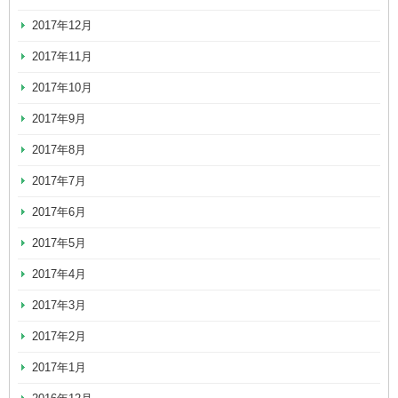
2017年12月
2017年11月
2017年10月
2017年9月
2017年8月
2017年7月
2017年6月
2017年5月
2017年4月
2017年3月
2017年2月
2017年1月