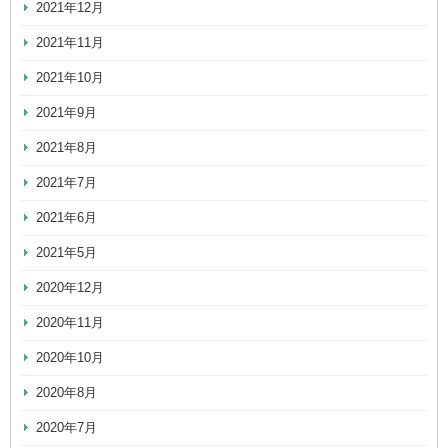
2021年12月
2021年11月
2021年10月
2021年9月
2021年8月
2021年7月
2021年6月
2021年5月
2020年12月
2020年11月
2020年10月
2020年8月
2020年7月