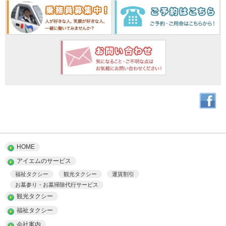
HOME
アイエムのサービス
福祉タクシー
観光タクシー
運賃割引
お墓参り・お墓掃除代行サービス
観光タクシー
福祉タクシー
会社案内