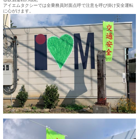
アイエムタクシーでは全乗務員対面点呼で注意を呼び掛け安全運転
に心がけます。