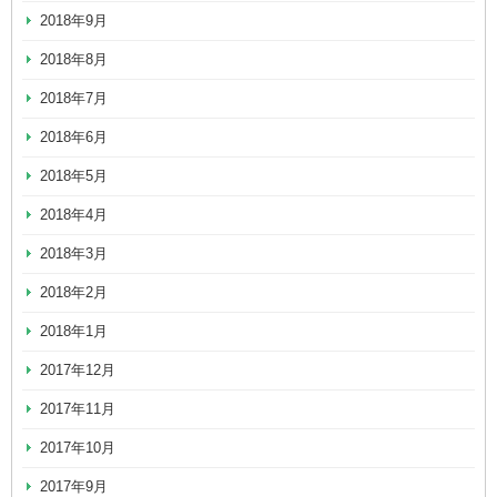
2018年9月
2018年8月
2018年7月
2018年6月
2018年5月
2018年4月
2018年3月
2018年2月
2018年1月
2017年12月
2017年11月
2017年10月
2017年9月