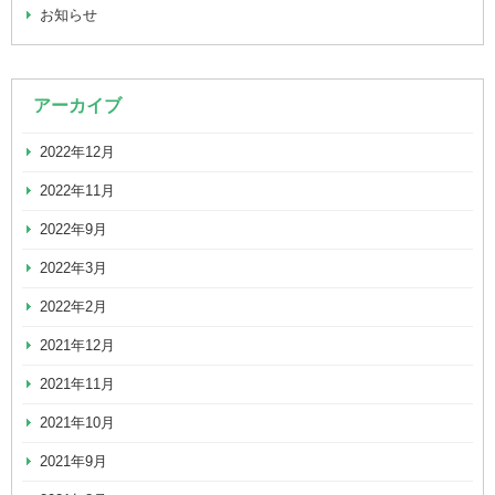
お知らせ
アーカイブ
2022年12月
2022年11月
2022年9月
2022年3月
2022年2月
2021年12月
2021年11月
2021年10月
2021年9月