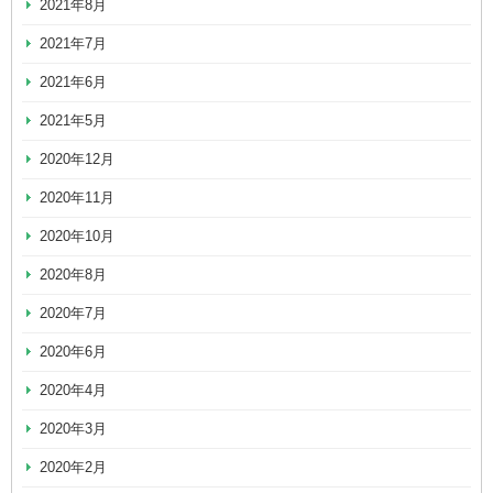
2021年8月
2021年7月
2021年6月
2021年5月
2020年12月
2020年11月
2020年10月
2020年8月
2020年7月
2020年6月
2020年4月
2020年3月
2020年2月