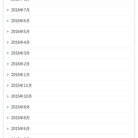
2016年7月
2016年6月
2016年5月
2016年4月
2016年3月
2016年2月
2016年1月
2015年11月
2015年10月
2015年9月
2015年8月
2015年6月