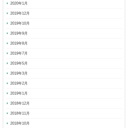
2020年1月
2019年12月
2019年10月
2019年9月
2019年8月
2019年7月
2019年5月
2019年3月
2019年2月
2019年1月
2018年12月
2018年11月
2018年10月