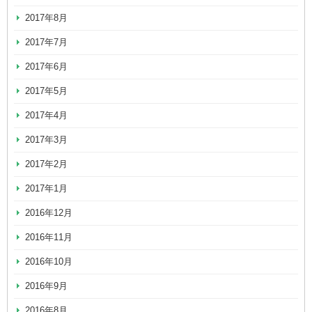
2017年8月
2017年7月
2017年6月
2017年5月
2017年4月
2017年3月
2017年2月
2017年1月
2016年12月
2016年11月
2016年10月
2016年9月
2016年8月