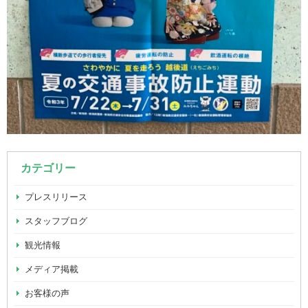
カテゴリー
プレスリリース
スタッフブログ
観光情報
メディア掲載
お客様の声