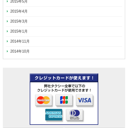
2015年5月
2015年4月
2015年3月
2015年1月
2014年11月
2014年10月