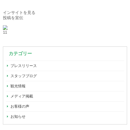
インサイトを見る
投稿を宣伝
1
1
カテゴリー
プレスリリース
スタッフブログ
観光情報
メディア掲載
お客様の声
お知らせ