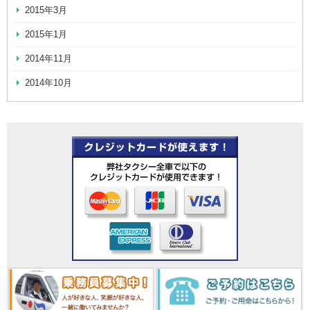
2015年3月
2015年1月
2014年11月
2014年10月