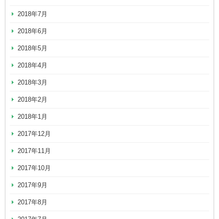
2018年7月
2018年6月
2018年5月
2018年4月
2018年3月
2018年2月
2018年1月
2017年12月
2017年11月
2017年10月
2017年9月
2017年8月