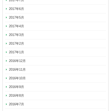
2017年7月
2017年6月
2017年5月
2017年4月
2017年3月
2017年2月
2017年1月
2016年12月
2016年11月
2016年10月
2016年9月
2016年8月
2016年7月