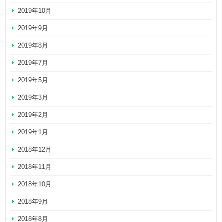
2019年10月
2019年9月
2019年8月
2019年7月
2019年5月
2019年3月
2019年2月
2019年1月
2018年12月
2018年11月
2018年10月
2018年9月
2018年8月