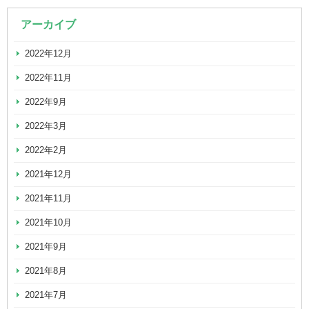
アーカイブ
2022年12月
2022年11月
2022年9月
2022年3月
2022年2月
2021年12月
2021年11月
2021年10月
2021年9月
2021年8月
2021年7月