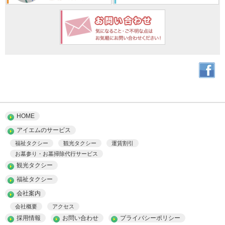
HOME
アイエムのサービス
福祉タクシー
観光タクシー
運賃割引
お墓参り・お墓掃除代行サービス
観光タクシー
福祉タクシー
会社案内
会社概要
アクセス
採用情報
お問い合わせ
プライバシーポリシー