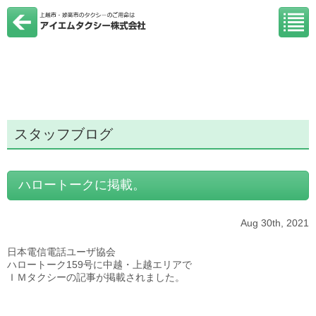
スタッフブログ
ハロートークに掲載。
Aug 30th, 2021
日本電信電話ユーザ協会
ハロートーク159号に中越・上越エリアで
ＩＭタクシーの記事が掲載されました。