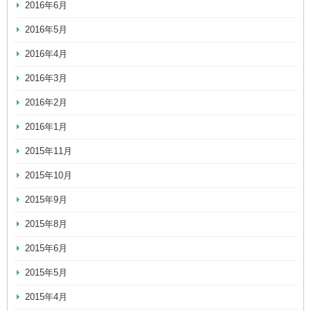
2016年6月
2016年5月
2016年4月
2016年3月
2016年2月
2016年1月
2015年11月
2015年10月
2015年9月
2015年8月
2015年6月
2015年5月
2015年4月