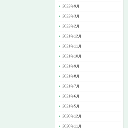
2022年9月
2022年3月
2022年2月
2021年12月
2021年11月
2021年10月
2021年9月
2021年8月
2021年7月
2021年6月
2021年5月
2020年12月
2020年11月