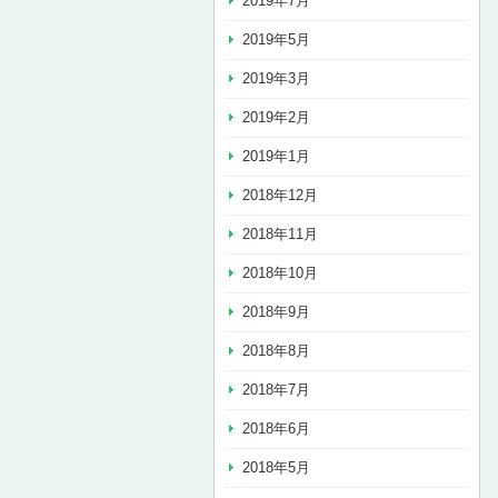
2019年7月
2019年5月
2019年3月
2019年2月
2019年1月
2018年12月
2018年11月
2018年10月
2018年9月
2018年8月
2018年7月
2018年6月
2018年5月