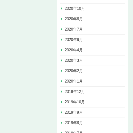
2020年10月
2020年8月
2020年7月
2020年6月
2020年4月
2020年3月
2020年2月
2020年1月
2019年12月
2019年10月
2019年9月
2019年8月