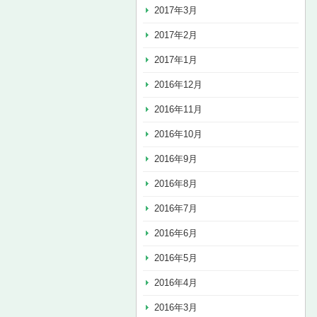
2017年3月
2017年2月
2017年1月
2016年12月
2016年11月
2016年10月
2016年9月
2016年8月
2016年7月
2016年6月
2016年5月
2016年4月
2016年3月