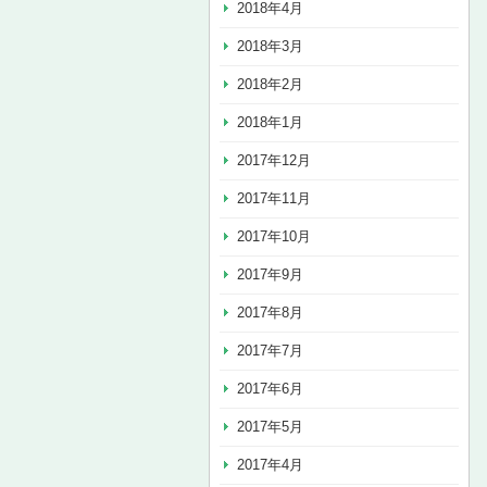
2018年4月
2018年3月
2018年2月
2018年1月
2017年12月
2017年11月
2017年10月
2017年9月
2017年8月
2017年7月
2017年6月
2017年5月
2017年4月