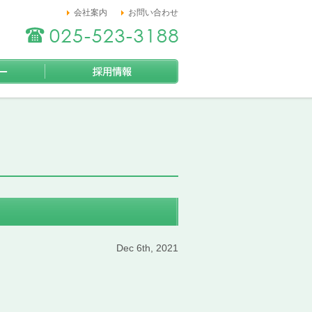
会社案内
お問い合わせ
福祉タクシー
採用情報
Dec 6th, 2021