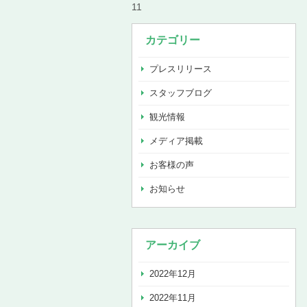
1
1
カテゴリー
プレスリリース
スタッフブログ
観光情報
メディア掲載
お客様の声
お知らせ
アーカイブ
2022年12月
2022年11月